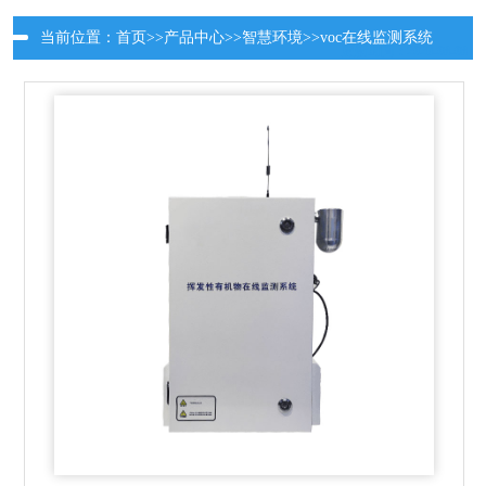
当前位置：
首页
>>
产品中心
>>
智慧环境
>>
voc在线监测系统
更新时间：2026-08-08