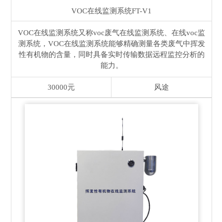
VOC在线监测系统
FT-V1
VOC在线监测系统又称voc废气在线监测系统、在线voc监
测系统，VOC在线监测系统能够精确测量各类废气中挥发
性有机物的含量，同时具备实时传输数据远程监控分析的
能力。
30000元
风途