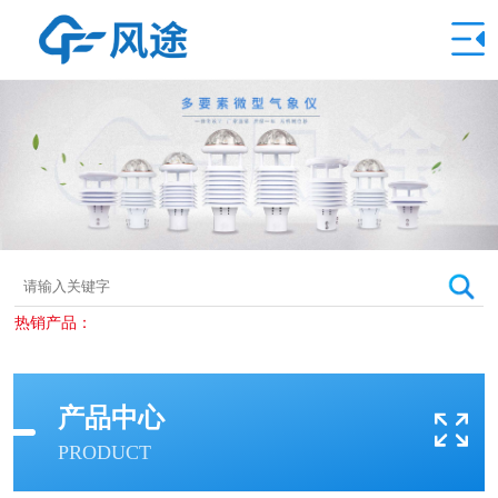
热销产品：
产品中心
PRODUCT