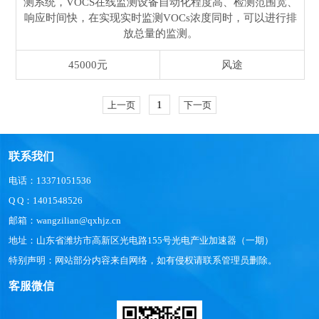
测系统，VOCS在线监测设备自动化程度高、检测范围宽、
响应时间快，在实现实时监测VOCs浓度同时，可以进行排
放总量的监测。
45000元
风途
1
上一页
下一页
联系我们
电话：13371051536
Q Q：1401548526
邮箱：wangzilian@qxhjz.cn
地址：山东省潍坊市高新区光电路155号光电产业加速器（一期）
特别声明：网站部分内容来自网络，如有侵权请联系管理员删除。
客服微信