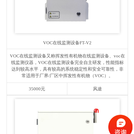
VOC在线监测设备
FT-V2
VOC在线监测设备又称挥发性有机物在线监测设备、voc在
线监测仪器，VOC在线监测设备完全自主研发，性能指标
达到较高水平，具有较高的系统稳定性和安全可靠性，非
常适用于厂界/厂区中挥发性有机物（VOC）。
35000元
风途