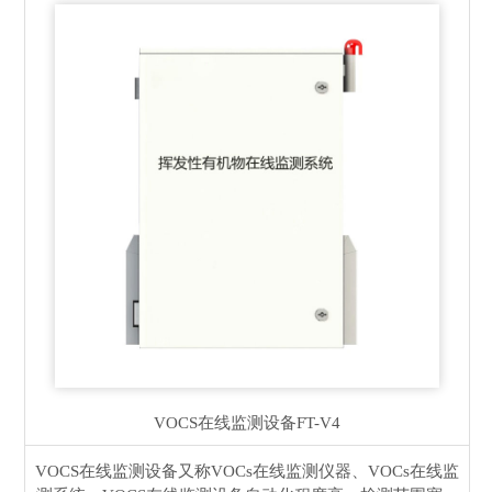
VOCS在线监测设备
FT-V4
VOCS在线监测设备又称VOCs在线监测仪器、VOCs在线监