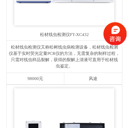
松材线虫检测仪
FT-XC432
松材线虫检测仪又称松树线虫病检测设备，松材线虫检测
仪基于实时荧光定量PCR仪的方法，无需复杂的制样过程，
只需对线虫样品裂解，获得的裂解上清液可直用于松材线
虫鉴定。
98000元
风途