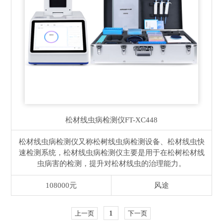
松材线虫病检测仪
FT-XC448
松材线虫病检测仪又称松树线虫病检测设备、松材线虫快
速检测系统，松材线虫病检测仪主要是用于在松树松材线
虫病害的检测，提升对松材线虫的治理能力。
108000元
风途
1
上一页
下一页