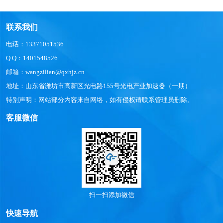
联系我们
电话：13371051536
Q Q：1401548526
邮箱：wangzilian@qxhjz.cn
地址：山东省潍坊市高新区光电路155号光电产业加速器（一期）
特别声明：网站部分内容来自网络，如有侵权请联系管理员删除。
客服微信
扫一扫添加微信
快速导航