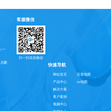
客服微信
（一
扫一扫添加微信
理员删
快速导航
网站首页
百度地图
产品中心
txt地图
解决方案
客户案例
视频中心