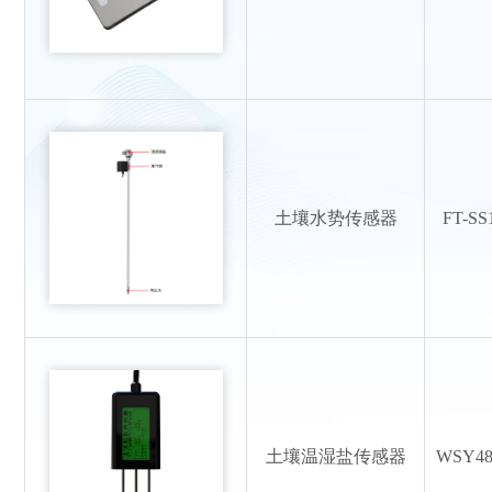
土壤水势传感器
FT-SS
土壤温湿盐传感器
WSY48