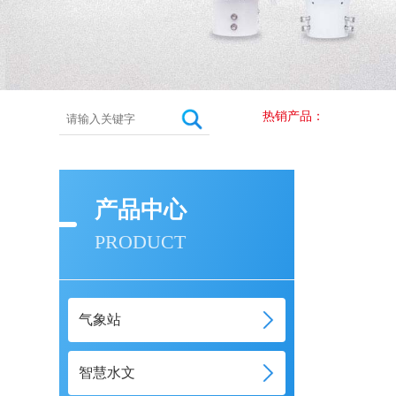
热销产品：
产品中心
PRODUCT
气象站
智慧水文