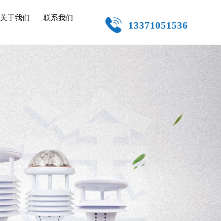
关于我们
联系我们
13371051536