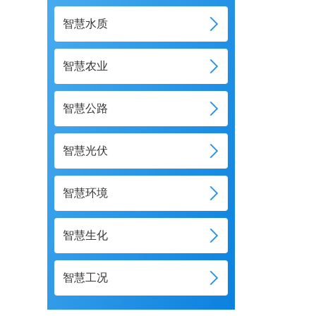
智慧水质
智慧农业
智慧公路
智慧光伏
智慧环境
智慧生化
智慧工况