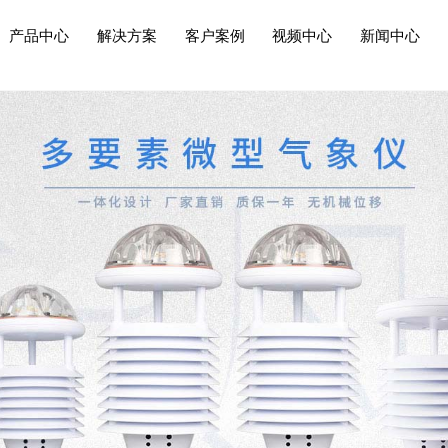
产品中心
解决方案
客户案例
视频中心
新闻中心