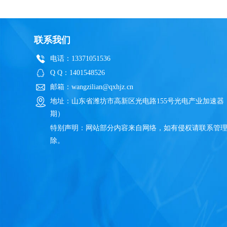
联系我们
电话：13371051536
Q Q：1401548526
邮箱：wangzilian@qxhjz.cn
地址：山东省潍坊市高新区光电路155号光电产业加速器
期）
特别声明：网站部分内容来自网络，如有侵权请联系管
除。