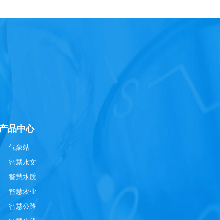
产品中心
气象站
智慧水文
智慧水质
智慧农业
智慧公路