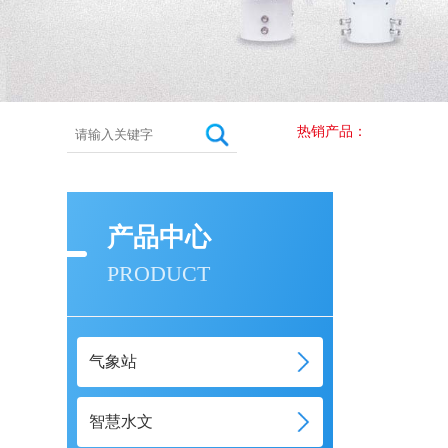
热销产品：
产品中心
PRODUCT
气象站
智慧水文