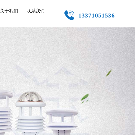
关于我们
联系我们
13371051536