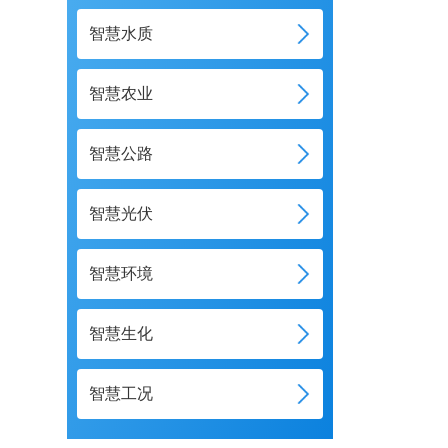
智慧水质
智慧农业
智慧公路
智慧光伏
智慧环境
智慧生化
智慧工况