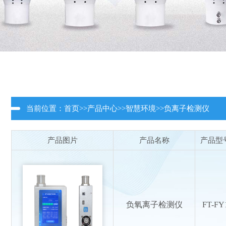
当前位置：
首页
>>
产品中心
>>
智慧环境
>>
负离子检测仪
产品图片
产品名称
产品型
负氧离子检测仪
FT-FY