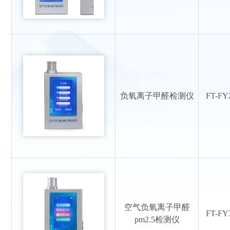
负氧离子甲醛检测仪
FT-FY
空气负氧离子甲醛
FT-FY
pm2.5检测仪