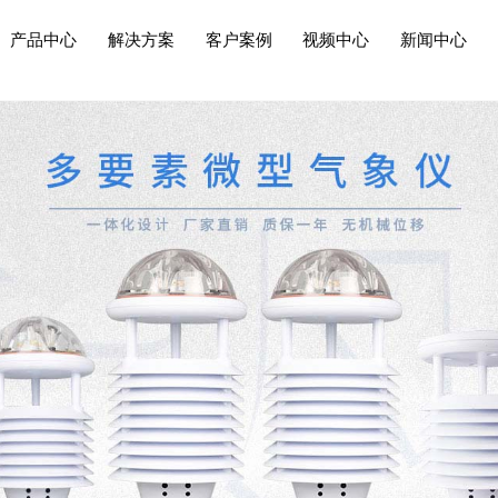
产品中心
解决方案
客户案例
视频中心
新闻中心