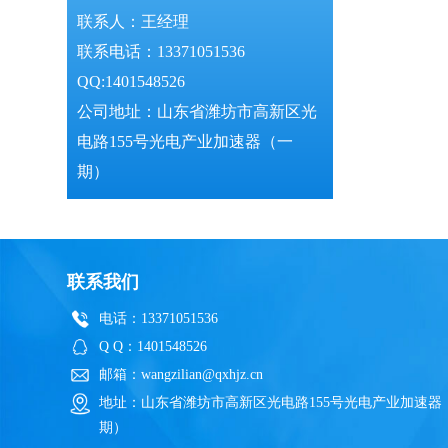
联系人：王经理
联系电话：13371051536
QQ:1401548526
公司地址：山东省潍坊市高新区光
电路155号光电产业加速器（一
期）
联系我们
电话：13371051536
Q Q：1401548526
邮箱：wangzilian@qxhjz.cn
地址：山东省潍坊市高新区光电路155号光电产业加速器
期）