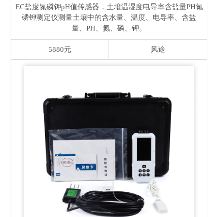
EC盐度氮磷钾pH值传感器，土壤温湿度电导率含盐量PH氮
磷钾测定仪测量土壤中的含水量、温度、电导率、含盐
量、PH、氮、磷、钾。
5880元
风途