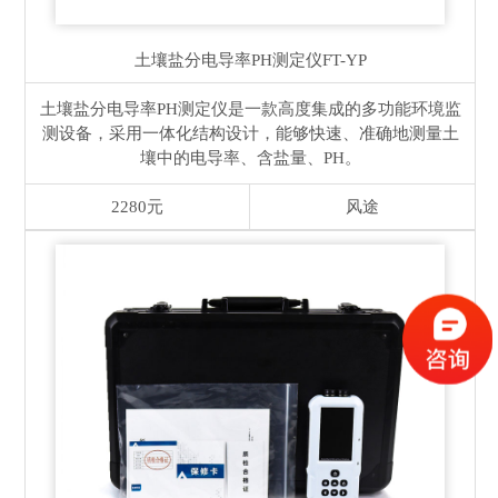
土壤盐分电导率PH测定仪
FT-YP
土壤盐分电导率PH测定仪是一款高度集成的多功能环境监
测设备，采用一体化结构设计，能够快速、准确地测量土
壤中的电导率、含盐量、PH。
2280元
风途