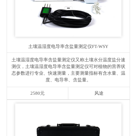
土壤温湿度电导率含盐量测定仪
FT-WSY
土壤温湿度电导率含盐量测定仪又称土壤水分温度盐分速
测仪，土壤温湿度电导率含盐量测定仪可对植物的营养状
态参数进行专业、快速测量，主要测量指标有含水量、温
度、电导率、含盐量。
2580元
风途