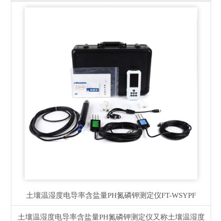
土壤温湿度电导率含盐量PH氮磷钾测定仪
FT-WSYPF
土壤温湿度电导率含盐量PH氮磷钾测定仪又称土壤温湿度