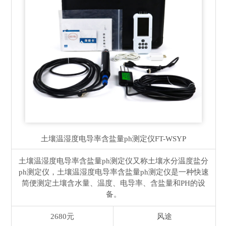
土壤温湿度电导率含盐量ph测定仪
FT-WSYP
土壤温湿度电导率含盐量ph测定仪又称土壤水分温度盐分
ph测定仪，土壤温湿度电导率含盐量ph测定仪是一种快速
简便测定土壤含水量、温度、电导率、含盐量和PH的设
备。
2680元
风途