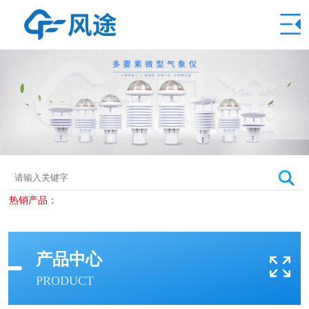
热销产品：
产品中心
PRODUCT