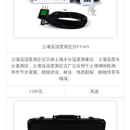
土壤温湿度测定仪
FT-WS
土壤温湿度测定仪又称土壤水分温度测量仪、土壤温度水
分速测仪，土壤温湿度测定仪广泛应用于土壤墒情检测、
旱作节水灌溉、精细农业、林业、地质勘探、植物培育等
领域。
1580元
风途