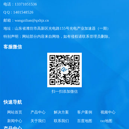
电话：13371051536
Q Q：1401548526
邮箱：wangzilian@qxhjz.cn
地址：山东省潍坊市高新区光电路155号光电产业加速器（一期）
特别声明：网站部分内容来自网络，如有侵权请联系管理员删除。
客服微信
扫一扫添加微信
快速导航
网站首页
产品中心
解决方案
客户案例
视频中心
新闻中心
关于我们
联系我们
百度地图
txt地图
产品中心