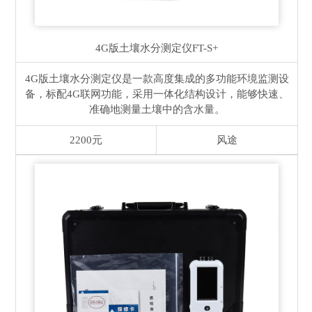
4G版土壤水分测定仪
FT-S+
4G版土壤水分测定仪是一款高度集成的多功能环境监测设
备，标配4G联网功能，采用一体化结构设计，能够快速、
准确地测量土壤中的含水量。
2200元
风途