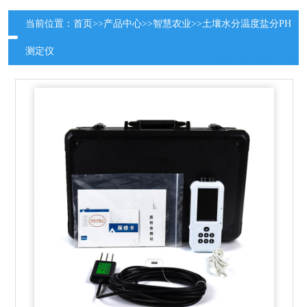
当前位置：
首页
>>
产品中心
>>
智慧农业
>>
土壤水分温度盐分PH
测定仪
更新时间：2026-08-07